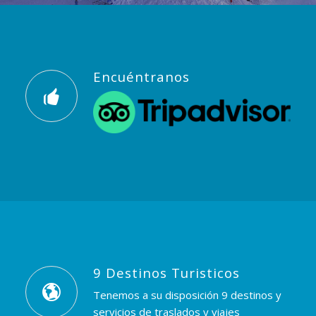
Encuéntranos
9 Destinos Turisticos
Tenemos a su disposición 9 destinos y
servicios de traslados y viajes