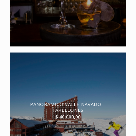
PANORAMICO VALLE NAVADO –
FARELLONES
$
40.000,00