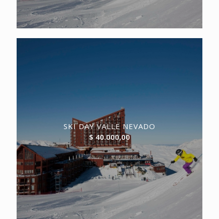
SKI DAY VALLE NEVADO
$
40.000,00