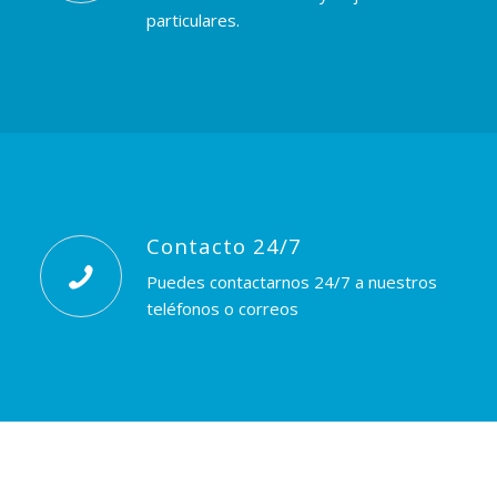
particulares.
Contacto 24/7
Puedes contactarnos 24/7 a nuestros
teléfonos o correos