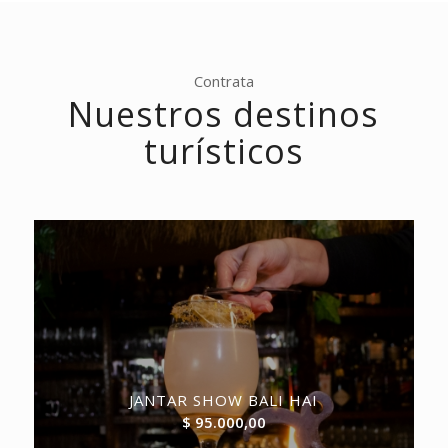
Contrata
Nuestros destinos
turísticos
JANTAR SHOW BALI HAI
$
95.000,00