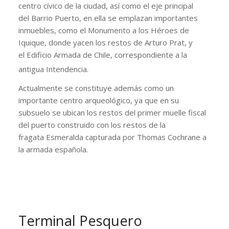
centro cívico de la ciudad, así como el eje principal
del Barrio Puerto, en ella se emplazan importantes
inmuebles, como el Monumento a los Héroes de
Iquique, donde yacen los restos de Arturo Prat, y
el Edificio Armada de Chile, correspondiente a la
antigua Intendencia.
Actualmente se constituye además como un
importante centro arqueológico, ya que en su
subsuelo se ubican los restos del primer muelle fiscal
del puerto construido con los restos de la
fragata Esmeralda capturada por Thomas Cochrane a
la armada española.
Terminal Pesquero