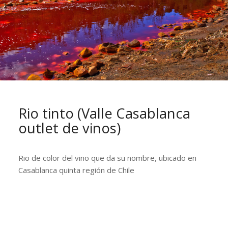
Rio tinto (Valle Casablanca
outlet de vinos)
Rio de color del vino que da su nombre, ubicado en
Casablanca quinta región de Chile