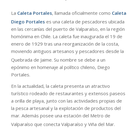
La
Caleta Portales
, llamada oficialmente como
Caleta
Diego Portales
es una caleta de pescadores ubicada
en las cercanías del puerto de Valparaíso, en la región
homónima en Chile. La caleta fue inaugurada el 19 de
enero de 1929 tras una reorganización de la costa,
moviendo antiguos artesanos y pescadores desde la
Quebrada de Jaime.
Su nombre se debe a un
epónimo en homenaje al político chileno, Diego
Portales.
En la actualidad, la caleta presenta un atractivo
turístico rodeado de restaurantes y extensos paseos
a orilla de playa, junto con las actividades propias de
la pesca artesanal y la explotación de productos del
mar. Además posee una estación del Metro de
Valparaíso que conecta Valparaíso y Viña del Mar.