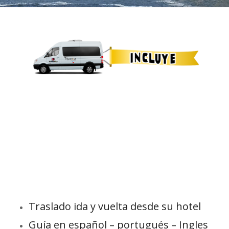
Traslado ida y vuelta desde su hotel
Guía en español – portugués – Ingles