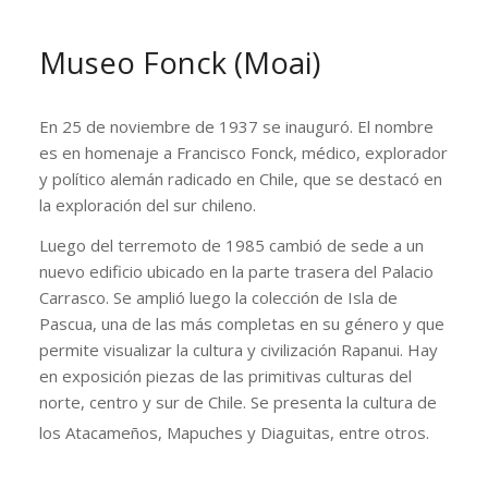
Museo Fonck (Moai)
En 25 de noviembre de 1937 se inauguró. El nombre
es en homenaje a Francisco Fonck, médico, explorador
y político alemán radicado en Chile, que se destacó en
la exploración del sur chileno.
Luego del terremoto de 1985 cambió de sede a un
nuevo edificio ubicado en la parte trasera del Palacio
Carrasco. Se amplió luego la colección de Isla de
Pascua, una de las más completas en su género y que
permite visualizar la cultura y civilización Rapanui. Hay
en exposición piezas de las primitivas culturas del
norte, centro y sur de Chile. Se presenta la cultura de
los Atacameños, Mapuches y Diaguitas, entre otros.