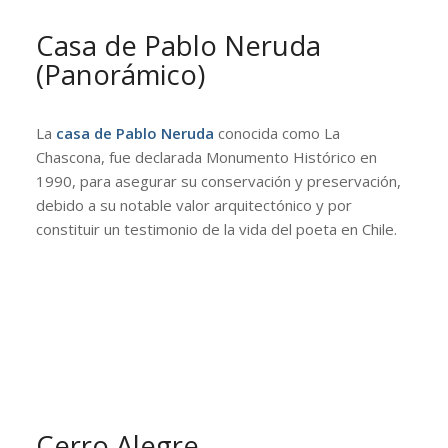
Casa de Pablo Neruda
(Panorámico)
La
casa de Pablo Neruda
conocida como La
Chascona, fue declarada Monumento Histórico en
1990, para asegurar su conservación y preservación,
debido a su notable valor arquitectónico y por
constituir un testimonio de la vida del poeta en Chile.
Cerro Alegre