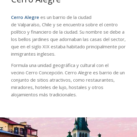
Cerro Alegre
es un barrio de la ciudad
de Valparaíso, Chile y se encuentra sobre el centro
político y financiero de la ciudad. Su nombre se debe a
los bellos jardines que adornaban las casas del sector,
que en el siglo XIX estaba habitado principalmente por
inmigrantes ingleses.
Formula una unidad geográfica y cultural con el
vecino Cerro Concepción. Cerro Alegre es barrio de un
conjunto de sitios atractivos, como restaurantes,
miradores, hoteles de lujo, hostales y otros
alojamientos más tradicionales.