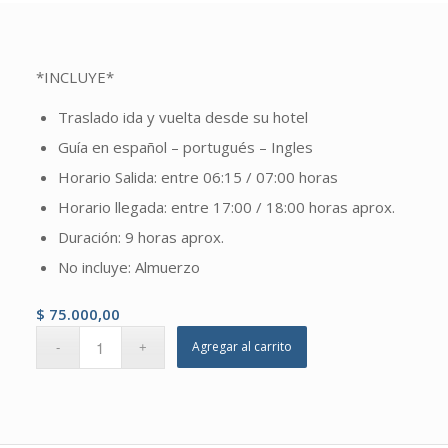
*INCLUYE*
Traslado ida y vuelta desde su hotel
Guía en español – portugués – Ingles
Horario Salida: entre 06:15 / 07:00 horas
Horario llegada: entre 17:00 / 18:00 horas aprox.
Duración: 9 horas aprox.
No incluye: Almuerzo
$
75.000,00
Agregar al carrito