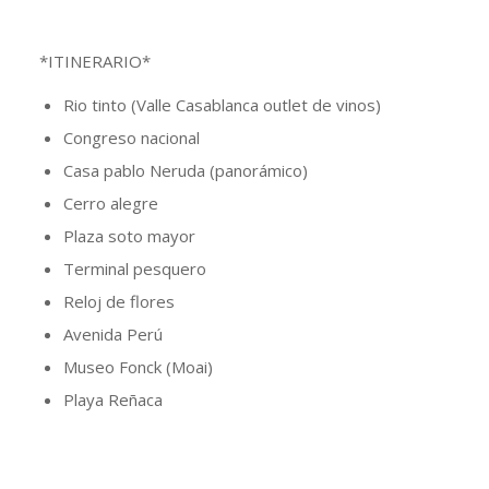
*ITINERARIO*
Rio tinto (Valle Casablanca outlet de vinos)
Congreso nacional
Casa pablo Neruda (panorámico)
Cerro alegre
Plaza soto mayor
Terminal pesquero
Reloj de flores
Avenida Perú
Museo Fonck (Moai)
Playa Reñaca