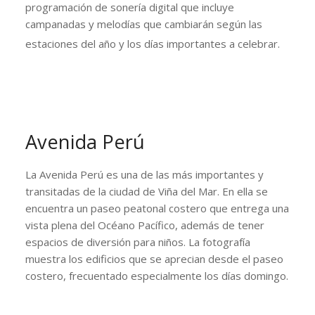
programación de sonería digital que incluye
campanadas y melodías que cambiarán según las
estaciones del año y los días importantes a celebrar.
Avenida Perú
La Avenida Perú es una de las más importantes y
transitadas de la ciudad de Viña del Mar. En ella se
encuentra un paseo peatonal costero que entrega una
vista plena del Océano Pacífico, además de tener
espacios de diversión para niños. La fotografía
muestra los edificios que se aprecian desde el paseo
costero, frecuentado especialmente los días domingo.