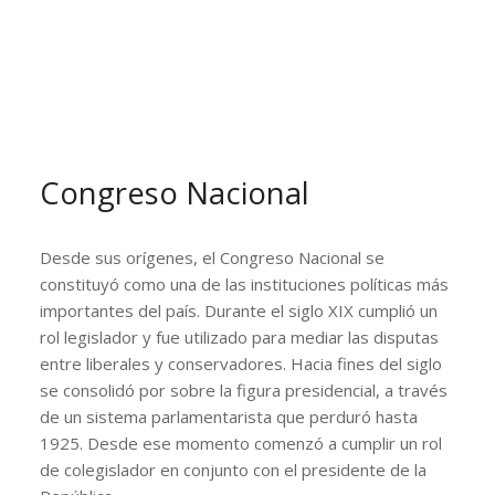
Congreso Nacional
Desde sus orígenes, el Congreso Nacional se
constituyó como una de las instituciones políticas más
importantes del país. Durante el siglo XIX cumplió un
rol legislador y fue utilizado para mediar las disputas
entre liberales y conservadores. Hacia fines del siglo
se consolidó por sobre la figura presidencial, a través
de un sistema parlamentarista que perduró hasta
1925. Desde ese momento comenzó a cumplir un rol
de colegislador en conjunto con el presidente de la