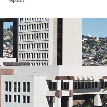
República.