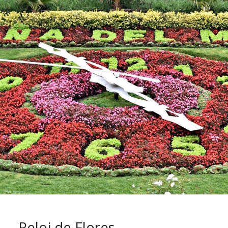
Reloj de Flores