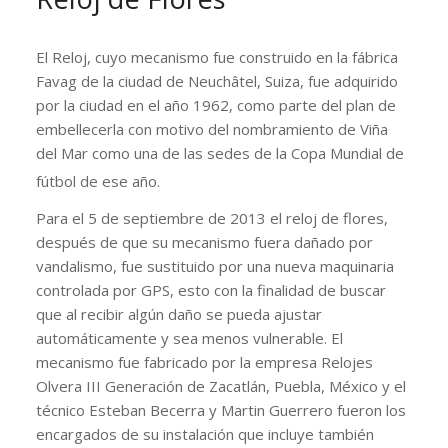
El Reloj, cuyo mecanismo fue construido en la fábrica
Favag de la ciudad de Neuchâtel, Suiza, fue adquirido
por la ciudad en el año 1962, como parte del plan de
embellecerla con motivo del nombramiento de Viña
del Mar como una de las sedes de la Copa Mundial de
fútbol de ese año.
Para el 5 de septiembre de 2013 el reloj de flores,
después de que su mecanismo fuera dañado por
vandalismo, fue sustituido por una nueva maquinaria
controlada por GPS, esto con la finalidad de buscar
que al recibir algún daño se pueda ajustar
automáticamente y sea menos vulnerable. El
mecanismo fue fabricado por la empresa Relojes
Olvera III Generación de Zacatlán, Puebla, México y el
técnico Esteban Becerra y Martin Guerrero fueron los
encargados de su instalación que incluye también