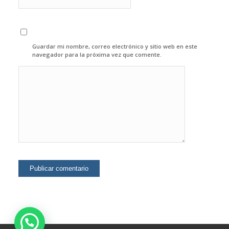
Guardar mi nombre, correo electrónico y sitio web en este
navegador para la próxima vez que comente.