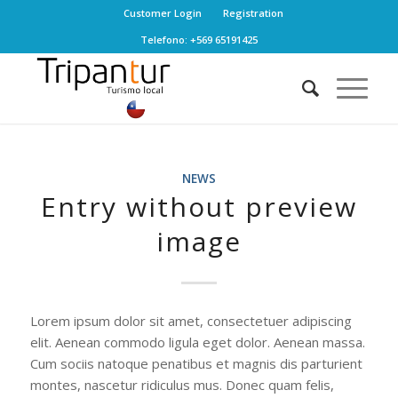
Customer Login
Registration
Telefono: +569 65191425
NEWS
Entry without preview
image
Lorem ipsum dolor sit amet, consectetuer adipiscing
elit. Aenean commodo ligula eget dolor. Aenean massa.
Cum sociis natoque penatibus et magnis dis parturient
montes, nascetur ridiculus mus. Donec quam felis,