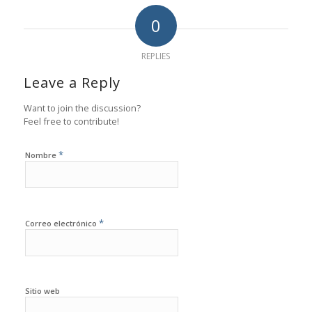
0
REPLIES
Leave a Reply
Want to join the discussion?
Feel free to contribute!
*
Nombre
*
Correo electrónico
Sitio web