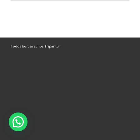
Todos los derechos Tripantur