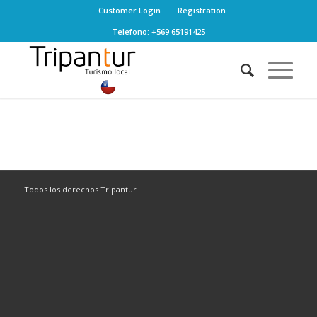
Customer Login
Registration
Telefono: +569 65191425
Todos los derechos Tripantur